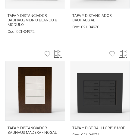
TAPA Y DISTANCIADOR
TAPA Y DISTANCIADOR
BAUHAUS VIDRIO BLANCO 8
BAUHAUS AL
MODULO
Cod:
021-04970
Cod:
021-04972
TAPA Y DISTANCIADOR
TAPA Y DIST BAUH GRIS 8 MOD
BAUHAUS MADERA - NOGAL
Cod:
021-04974