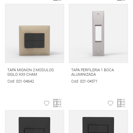
TAPA MIGNON 2 MODULOS
TAPA PERFILERIA 1 BOCA
SIGLO XXII CHAM
ALUMINIZADA
Cod:
021-04642
Cod:
021-04571