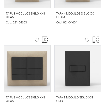
TAPA 3 MODULOS SIGLO XXII
TAPA 4 MODULOS SIGLO XXII
CHAM
CHAM
Cod:
021-04603
Cod:
021-04604
TAPA 8 MODULOS SIGLO XXII
TAPA 1 MODULO SIGLO XXII
CHAM
GRIS