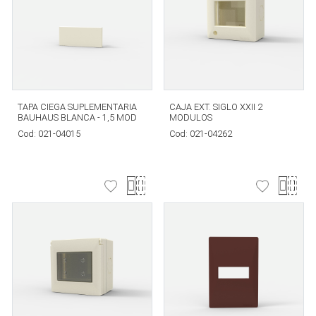
TAPA CIEGA SUPLEMENTARIA
CAJA EXT. SIGLO XXII 2
BAUHAUS BLANCA - 1,5 MOD
MODULOS
Cod:
021-04015
Cod:
021-04262