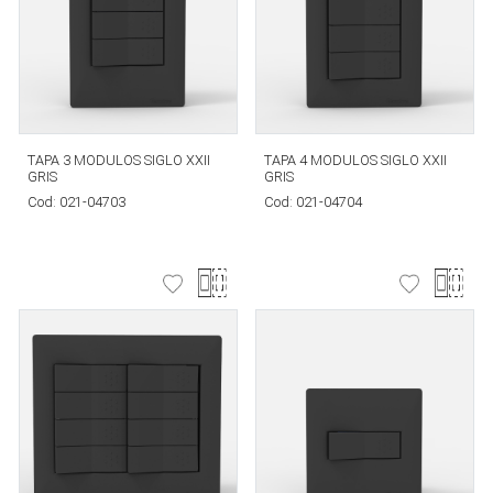
TAPA 3 MODULOS SIGLO XXII
TAPA 4 MODULOS SIGLO XXII
GRIS
GRIS
Cod:
021-04703
Cod:
021-04704