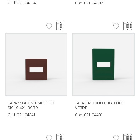
Cod:
021-04304
Cod:
021-04302
TAPA MIGNON 1 MODULO
TAPA 1 MODULO SIGLO XXII
SIGLO XXII BORD
VERDE
Cod:
021-04341
Cod:
021-04401