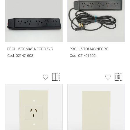
PROL. 5 TOMAS NEGRO S/C
PROL. 5 TOMAS NEGRO
Cod:
021-01603
Cod:
021-01602