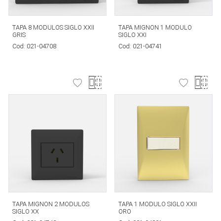
TAPA 8 MODULOS SIGLO XXII
TAPA MIGNON 1 MODULO
GRIS
SIGLO XXI
Cod:
021-04708
Cod:
021-04741
TAPA MIGNON 2 MODULOS
TAPA 1 MODULO SIGLO XXII
SIGLO XX
ORO