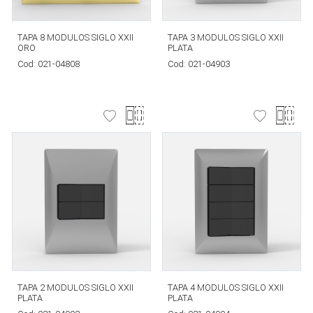
TAPA 8 MODULOS SIGLO XXII
TAPA 3 MODULOS SIGLO XXII
ORO
PLATA
Cod:
021-04808
Cod:
021-04903
TAPA 2 MODULOS SIGLO XXII
TAPA 4 MODULOS SIGLO XXII
PLATA
PLATA