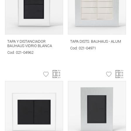
TAPA Y DISTANCIADOR
TAPA DISTS. BAUHAUS - ALUM
BAUHAUS VIDRIO BLANCA
Cod:
021-04971
Cod:
021-04962