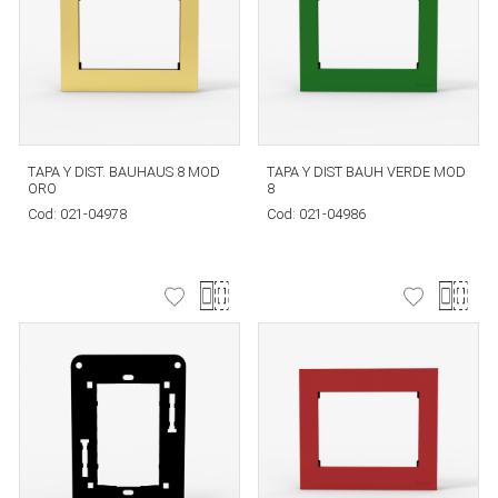
TAPA Y DIST. BAUHAUS 8 MOD
TAPA Y DIST BAUH VERDE MOD
ORO
8
Cod:
021-04978
Cod:
021-04986