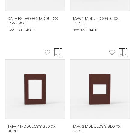
CAJA EXTERIOR 2 MÓDULOS
TAPA 1 MODULO SIGLO XXII
IP55 - SXXII
BORDE
Cod:
021-04263
Cod:
021-04301
TAPA 4 MODULOS SIGLO XXII
TAPA 2 MODULOS SIGLO XXII
BORD
BORD