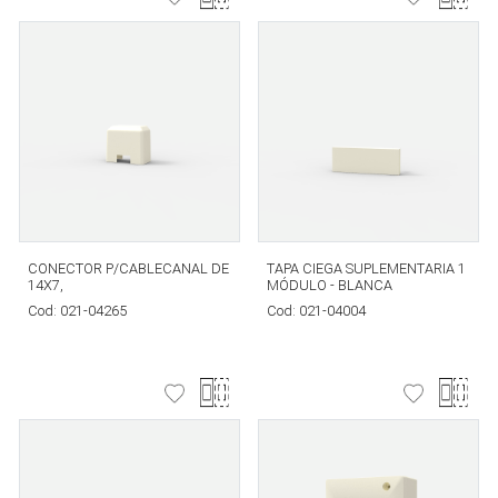
CONECTOR P/CABLECANAL DE
TAPA CIEGA SUPLEMENTARIA 1
14X7,
MÓDULO - BLANCA
Cod:
021-04265
Cod:
021-04004