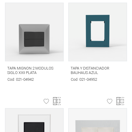
TAPA MIGNON 2 MODULOS
TAPA Y DISTANCIADOR
SIGLO XXII PLATA
BAUHAUS AZUL
Cod:
021-04942
Cod:
021-04952