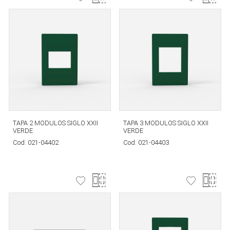
TAPA 2 MODULOS SIGLO XXII
TAPA 3 MODULOS SIGLO XXII
VERDE
VERDE
Cod:
021-04402
Cod:
021-04403