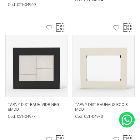
Cod:
021-04969
TAPA Y DIST BAUH VIDR NEG
TAPA Y DIST BAUHAUS BCO 8
8MOD
MOD
Cod:
021-04977
Cod:
021-04973