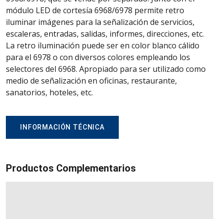
módulo LED de cortesía 6968/6978 permite retro
iluminar imágenes para la señalización de servicios,
escaleras, entradas, salidas, informes, direcciones, etc.
La retro iluminación puede ser en color blanco cálido
para el 6978 o con diversos colores empleando los
selectores del 6968. Apropiado para ser utilizado como
medio de señalización en oficinas, restaurante,
sanatorios, hoteles, etc.
INFORMACIÓN TÉCNICA
Productos Complementarios