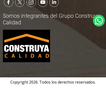
Somos integrantes del Grupo Construya
Calidad
Copyright
2026
. Todos los derechos reservados.