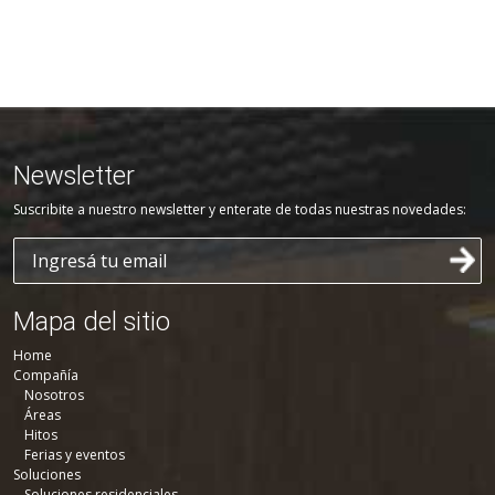
Newsletter
Suscribite a nuestro newsletter y enterate de todas nuestras novedades:
Mapa del sitio
Home
Compañía
Nosotros
Áreas
Hitos
Ferias y eventos
Soluciones
Soluciones residenciales