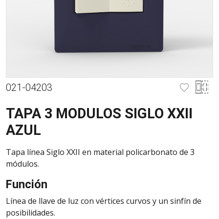
021-04203
TAPA 3 MODULOS SIGLO XXII
AZUL
Tapa línea Siglo XXII en material policarbonato de 3
módulos.
Función
Línea de llave de luz con vértices curvos y un sinfín de
posibilidades.