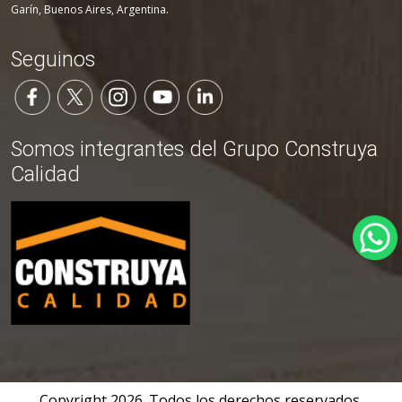
Garín, Buenos Aires, Argentina.
Seguinos
Somos integrantes del Grupo Construya
Calidad
Copyright
2026
. Todos los derechos reservados.