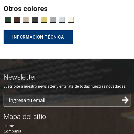
Otros colores
INFORMACIÓN TÉCNICA
Newsletter
Suscribite a nuestro newsletter y enterate de todas nuestras novedades:
Mapa del sitio
Home
Compañía