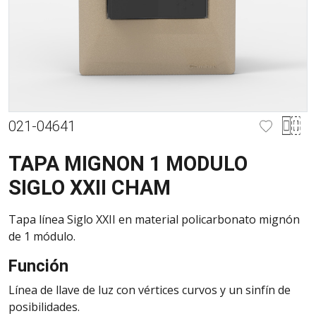
021-04641
TAPA MIGNON 1 MODULO
SIGLO XXII CHAM
Tapa línea Siglo XXII en material policarbonato mignón
de 1 módulo.
Función
Línea de llave de luz con vértices curvos y un sinfín de
posibilidades.