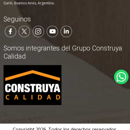
Garín, Buenos Aires, Argentina.
Seguinos
Somos integrantes del Grupo Construya
Calidad
Copyright
2026
. Todos los derechos reservados.