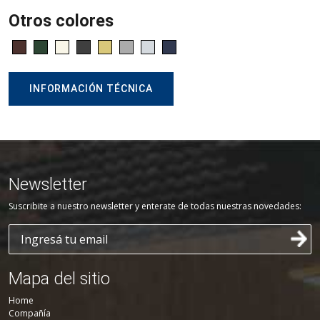
Otros colores
INFORMACIÓN TÉCNICA
Newsletter
Suscribite a nuestro newsletter y enterate de todas nuestras novedades:
Mapa del sitio
Home
Compañía