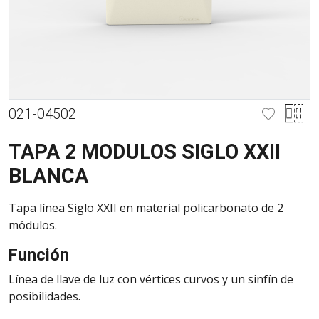
021-04502
TAPA 2 MODULOS SIGLO XXII
BLANCA
Tapa línea Siglo XXII en material policarbonato de 2
módulos.
Función
Línea de llave de luz con vértices curvos y un sinfín de
posibilidades.