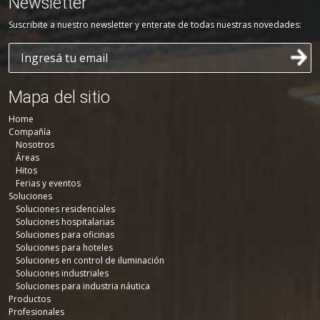
Newsletter
Suscribite a nuestro newsletter y enterate de todas nuestras novedades:
Mapa del sitio
Home
Compañía
Nosotros
Áreas
Hitos
Ferias y eventos
Soluciones
Soluciones residenciales
Soluciones hospitalarias
Soluciones para oficinas
Soluciones para hoteles
Soluciones en control de iluminación
Soluciones industriales
Soluciones para industria náutica
Productos
Profesionales