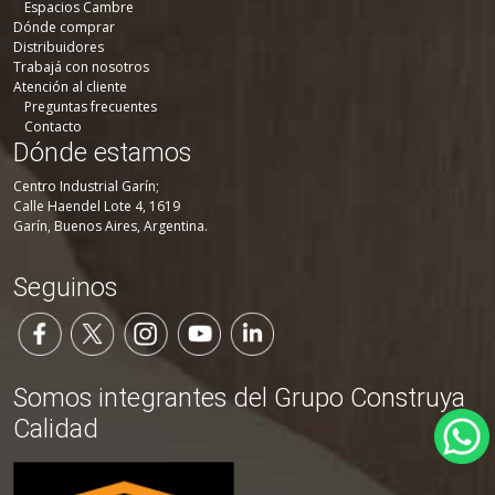
Espacios Cambre
Dónde comprar
Distribuidores
Trabajá con nosotros
Atención al cliente
Preguntas frecuentes
Contacto
Dónde estamos
Centro Industrial Garín;
Calle Haendel Lote 4, 1619
Garín, Buenos Aires, Argentina.
Seguinos
Somos integrantes del Grupo Construya
Calidad