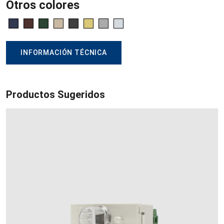
Otros colores
INFORMACIÓN TÉCNICA
Productos Sugeridos