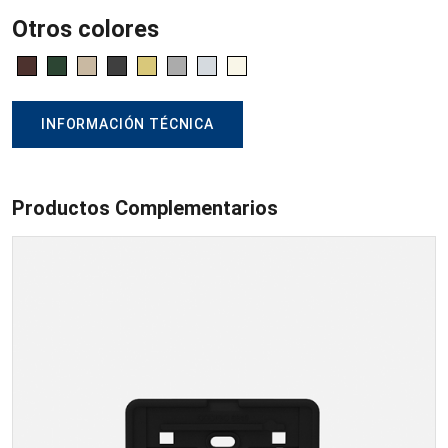
Otros colores
INFORMACIÓN TÉCNICA
Productos Complementarios