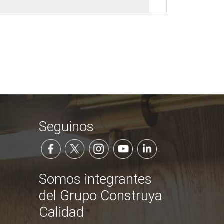
Seguinos
Somos integrantes
del Grupo Construya
Calidad