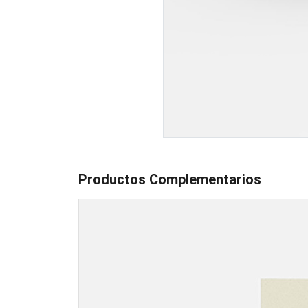
Productos Complementarios