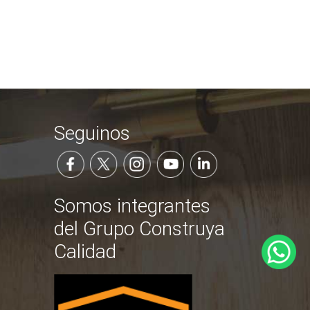
Seguinos
Somos integrantes
del Grupo Construya
Calidad