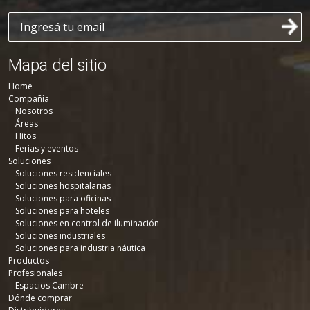
Mapa del sitio
Home
Compañía
Nosotros
Áreas
Hitos
Ferias y eventos
Soluciones
Soluciones residenciales
Soluciones hospitalarias
Soluciones para oficinas
Soluciones para hoteles
Soluciones en control de iluminación
Soluciones industriales
Soluciones para industria náutica
Productos
Profesionales
Espacios Cambre
Dónde comprar