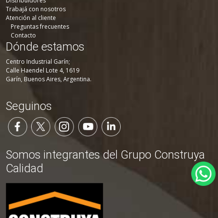
Distribuidores
Trabajá con nosotros
Atención al cliente
Preguntas frecuentes
Contacto
Dónde estamos
Centro Industrial Garín;
Calle Haendel Lote 4, 1619
Garín, Buenos Aires, Argentina.
Seguinos
Somos integrantes del Grupo Construya
Calidad