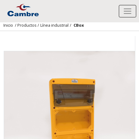
Inicio
/
Productos
/
Línea industrial
/
CBox