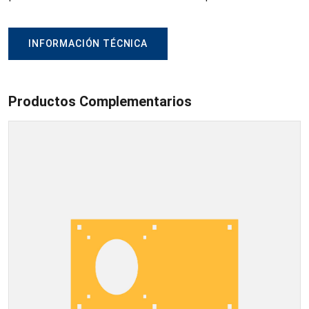
INFORMACIÓN TÉCNICA
Productos Complementarios