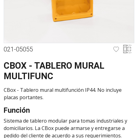
021-05055
CBOX - TABLERO MURAL
MULTIFUNC
CBox - Tablero mural multifunción IP44. No incluye
placas portantes.
Función
Sistema de tablero modular para tomas industriales y
domiciliarios. La CBox puede armarse y entregarse a
pedido del cliente de acuerdo a sus requerimientos.