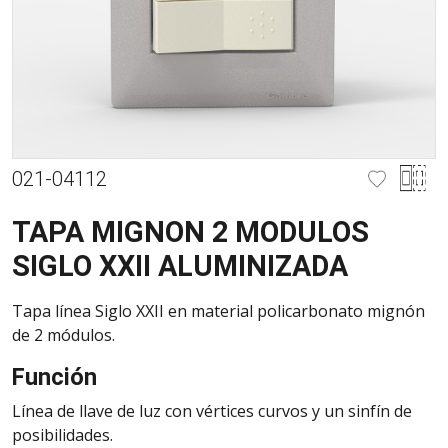
021-04112
TAPA MIGNON 2 MODULOS
SIGLO XXII ALUMINIZADA
Tapa línea Siglo XXII en material policarbonato mignón
de 2 módulos.
Función
Línea de llave de luz con vértices curvos y un sinfín de
posibilidades.