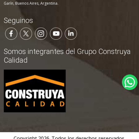
Garín, Buenos Aires, Argentina.
Seguinos
Somos integrantes del Grupo Construya
Calidad
Copyright
2026
. Todos los derechos reservados.