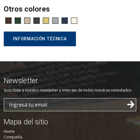
Otros colores
INFORMACIÓN TÉCNICA
Newsletter
Suscribite a nuestro newsletter y enterate de todas nuestras novedades:
Mapa del sitio
Home
Compañía