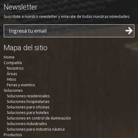
Newsletter
Suscribite a nuestro newsletter y enterate de todas nuestras novedades:
Mapa del sitio
Home
Compañía
Nosotros
Áreas
Hitos
Ferias y eventos
Soluciones
Soluciones residenciales
Soluciones hospitalarias
Soluciones para oficinas
Soluciones para hoteles
Soluciones en control de iluminación
Soluciones industriales
Soluciones para industria náutica
Productos