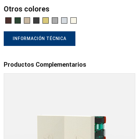
Otros colores
INFORMACIÓN TÉCNICA
Productos Complementarios