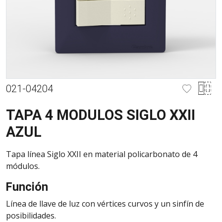
021-04204
TAPA 4 MODULOS SIGLO XXII
AZUL
Tapa línea Siglo XXII en material policarbonato de 4
módulos.
Función
Línea de llave de luz con vértices curvos y un sinfín de
posibilidades.