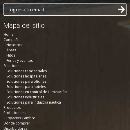
Mapa del sitio
Home
Compañía
Nosotros
Áreas
Hitos
Ferias y eventos
Soluciones
Soluciones residenciales
Soluciones hospitalarias
Soluciones para oficinas
Soluciones para hoteles
Soluciones en control de iluminación
Soluciones industriales
Soluciones para industria náutica
Productos
Profesionales
Espacios Cambre
Dónde comprar
Distribuidores