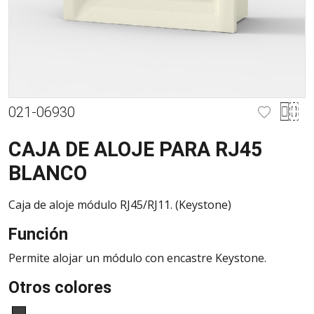
021-06930
CAJA DE ALOJE PARA RJ45
BLANCO
Caja de aloje módulo RJ45/RJ11. (Keystone)
Función
Permite alojar un módulo con encastre Keystone.
Otros colores