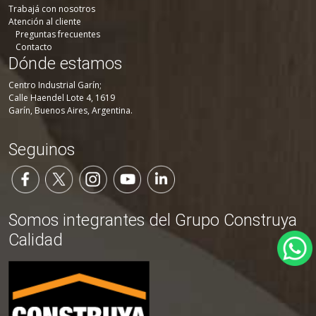
Trabajá con nosotros
Atención al cliente
Preguntas frecuentes
Contacto
Dónde estamos
Centro Industrial Garín;
Calle Haendel Lote 4, 1619
Garín, Buenos Aires, Argentina.
Seguinos
Somos integrantes del Grupo Construya
Calidad