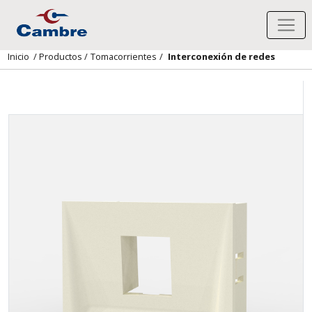
Inicio
/
Productos
/
Tomacorrientes
/
Interconexión de redes