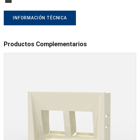
INFORMACIÓN TÉCNICA
Productos Complementarios