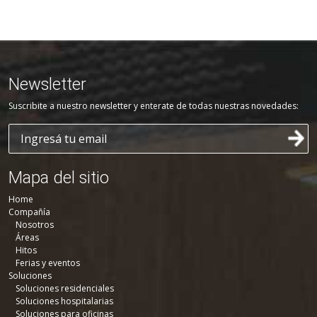
Newsletter
Suscribite a nuestro newsletter y enterate de todas nuestras novedades:
Mapa del sitio
Home
Compañía
Nosotros
Áreas
Hitos
Ferias y eventos
Soluciones
Soluciones residenciales
Soluciones hospitalarias
Soluciones para oficinas