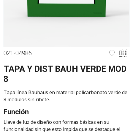
021-04986
TAPA Y DIST BAUH VERDE MOD
8
Tapa línea Bauhaus en material policarbonato verde de
8 módulos sin ribete.
Función
Llave de luz de diseño con formas básicas en su
funcionalidad sin que esto impida que se destaque el