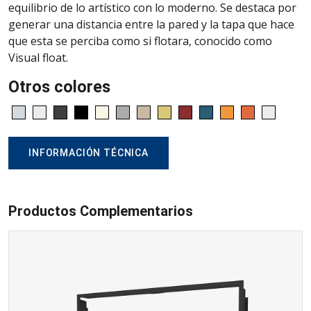
equilibrio de lo artístico con lo moderno. Se destaca por
generar una distancia entre la pared y la tapa que hace
que esta se perciba como si flotara, conocido como
Visual float.
Otros colores
INFORMACIÓN TÉCNICA
Productos Complementarios