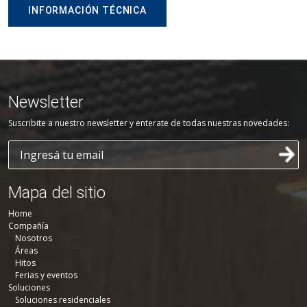
INFORMACIÓN TÉCNICA
Newsletter
Suscribite a nuestro newsletter y enterate de todas nuestras novedades:
Mapa del sitio
Home
Compañía
Nosotros
Áreas
Hitos
Ferias y eventos
Soluciones
Soluciones residenciales