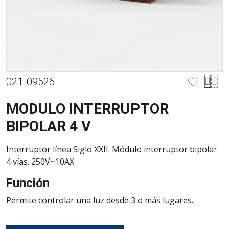
021-09526
MODULO INTERRUPTOR
BIPOLAR 4 V
Interruptor línea Siglo XXII. Módulo interruptor bipolar
4 vías. 250V~10AX.
Función
Permite controlar una luz desde 3 o más lugares.