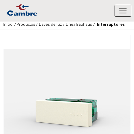
Inicio
/
Productos
/
Llaves de luz
/
Línea Bauhaus
/
Interruptores