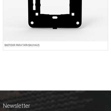
BASTIDOR PARA TAPA BAUHAUS
C
Newsletter