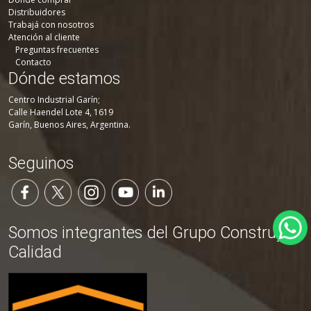
Distribuidores
Trabajá con nosotros
Atención al cliente
Preguntas frecuentes
Contacto
Dónde estamos
Centro Industrial Garín;
Calle Haendel Lote 4, 1619
Garín, Buenos Aires, Argentina.
Seguinos
Somos integrantes del Grupo Construya
Calidad