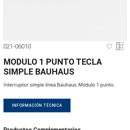
021-06010
MODULO 1 PUNTO TECLA
SIMPLE BAUHAUS
Interruptor simple línea Bauhaus. Módulo 1 punto.
INFORMACIÓN TÉCNICA
Productos Complementarios