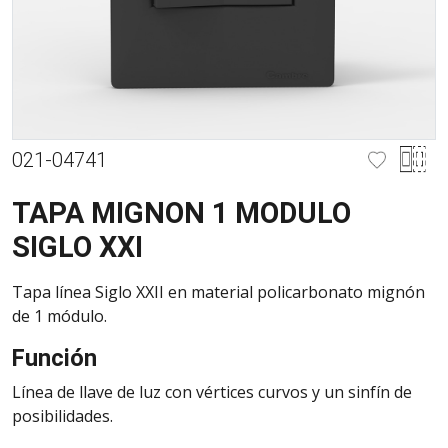
021-04741
TAPA MIGNON 1 MODULO
SIGLO XXI
Tapa línea Siglo XXII en material policarbonato mignón
de 1 módulo.
Función
Línea de llave de luz con vértices curvos y un sinfín de
posibilidades.