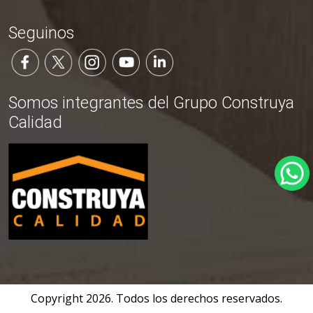
Seguinos
Somos integrantes del Grupo Construya
Calidad
Copyright
2026
. Todos los derechos reservados.