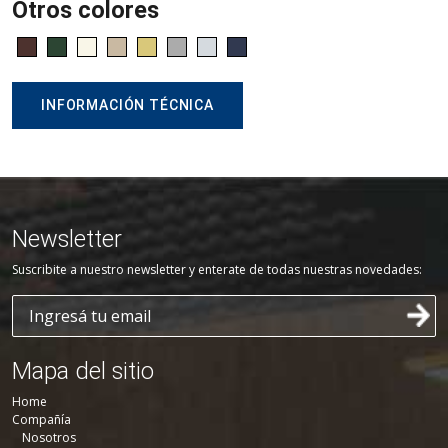
Otros colores
INFORMACIÓN TÉCNICA
Newsletter
Suscribite a nuestro newsletter y enterate de todas nuestras novedades:
Mapa del sitio
Home
Compañía
Nosotros