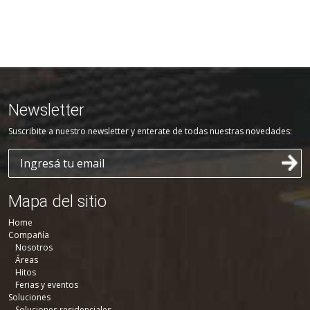
Newsletter
Suscribite a nuestro newsletter y enterate de todas nuestras novedades:
Mapa del sitio
Home
Compañía
Nosotros
Áreas
Hitos
Ferias y eventos
Soluciones
Soluciones residenciales