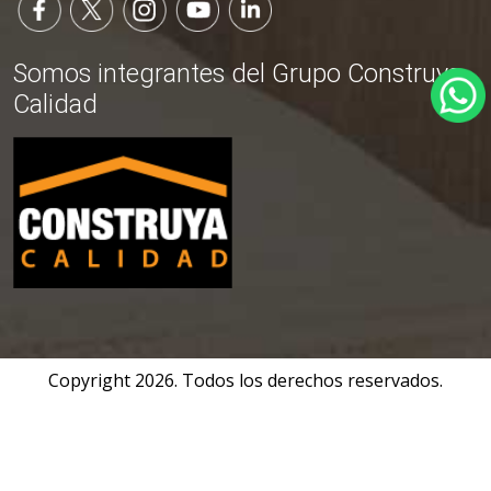
Somos integrantes del Grupo Construya
Calidad
Copyright
2026
. Todos los derechos reservados.