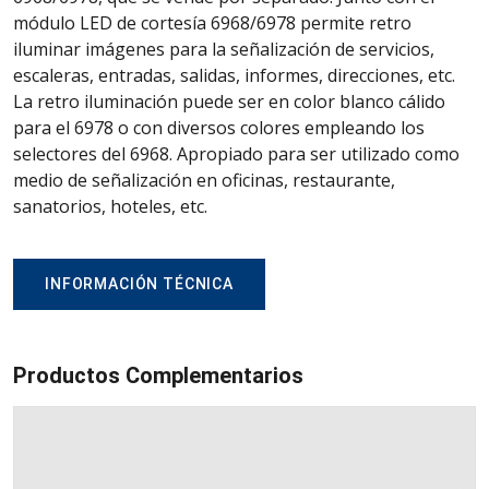
módulo LED de cortesía 6968/6978 permite retro
iluminar imágenes para la señalización de servicios,
escaleras, entradas, salidas, informes, direcciones, etc.
La retro iluminación puede ser en color blanco cálido
para el 6978 o con diversos colores empleando los
selectores del 6968. Apropiado para ser utilizado como
medio de señalización en oficinas, restaurante,
sanatorios, hoteles, etc.
INFORMACIÓN TÉCNICA
Productos Complementarios