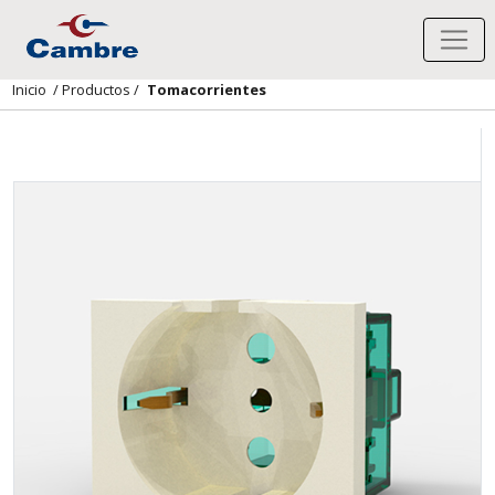
Inicio
/
Productos
/
Tomacorrientes