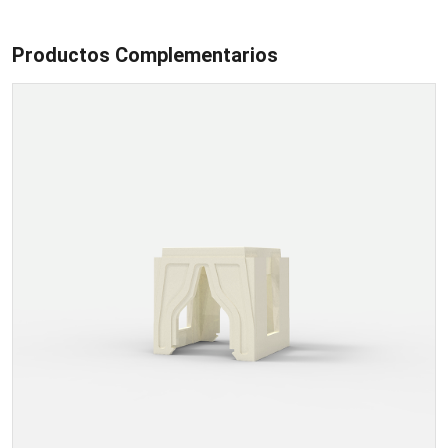
Productos Complementarios