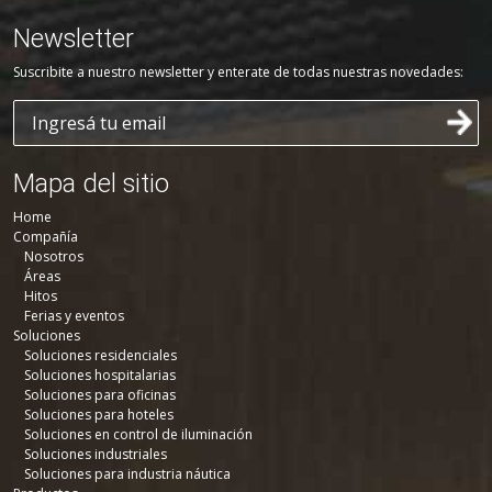
Newsletter
Suscribite a nuestro newsletter y enterate de todas nuestras novedades:
Mapa del sitio
Home
Compañía
Nosotros
Áreas
Hitos
Ferias y eventos
Soluciones
Soluciones residenciales
Soluciones hospitalarias
Soluciones para oficinas
Soluciones para hoteles
Soluciones en control de iluminación
Soluciones industriales
Soluciones para industria náutica