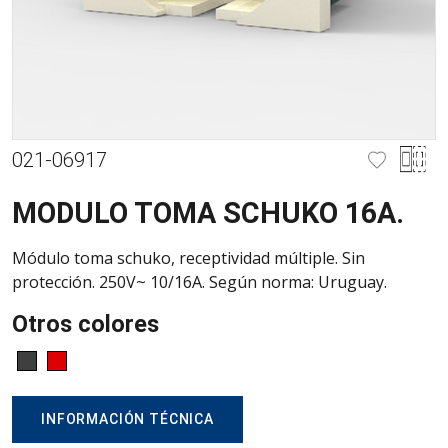
021-06917
MODULO TOMA SCHUKO 16A.
Módulo toma schuko, receptividad múltiple. Sin
protección. 250V~ 10/16A. Según norma: Uruguay.
Otros colores
INFORMACIÓN TÉCNICA