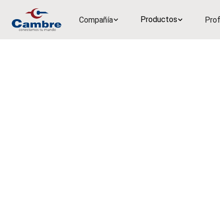
Productos
Compañía
Prof