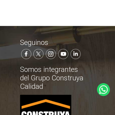
Seguinos
Somos integrantes
del Grupo Construya
Calidad