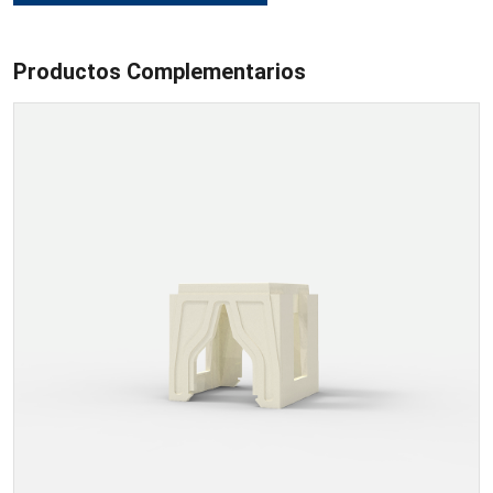
Productos Complementarios