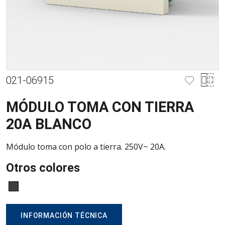
021-06915
MÓDULO TOMA CON TIERRA
20A BLANCO
Módulo toma con polo a tierra. 250V~ 20A.
Otros colores
INFORMACIÓN TÉCNICA