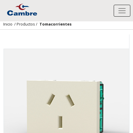
Inicio
/
Productos
/
Tomacorrientes