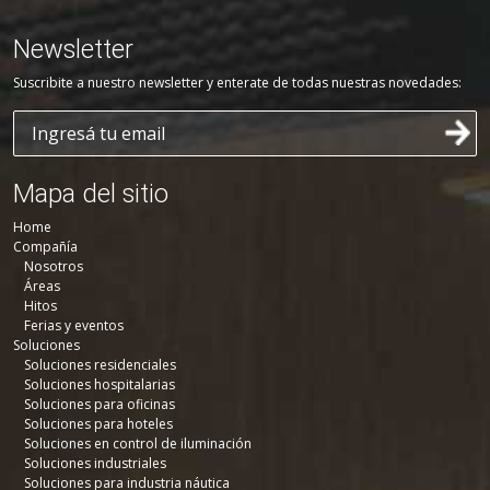
Newsletter
Suscribite a nuestro newsletter y enterate de todas nuestras novedades:
Mapa del sitio
Home
Compañía
Nosotros
Áreas
Hitos
Ferias y eventos
Soluciones
Soluciones residenciales
Soluciones hospitalarias
Soluciones para oficinas
Soluciones para hoteles
Soluciones en control de iluminación
Soluciones industriales
Soluciones para industria náutica