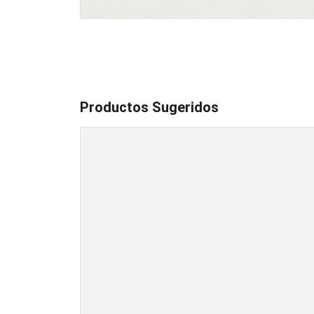
Productos Sugeridos