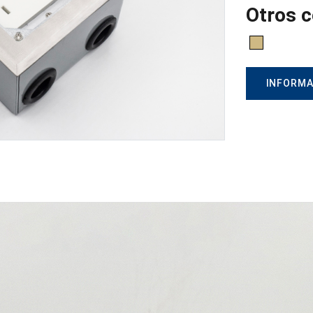
Otros c
INFORMA