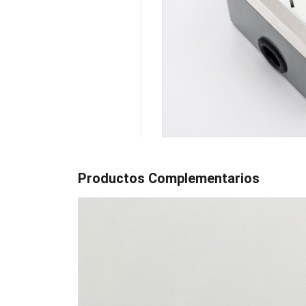
Productos Complementarios