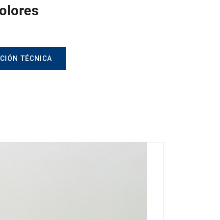
olores
CIÓN TÉCNICA