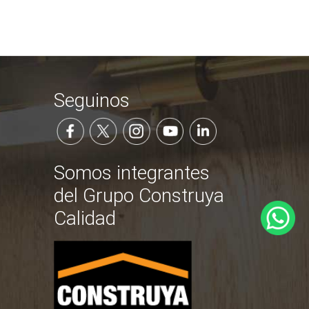
Seguinos
Somos integrantes
del Grupo Construya
Calidad