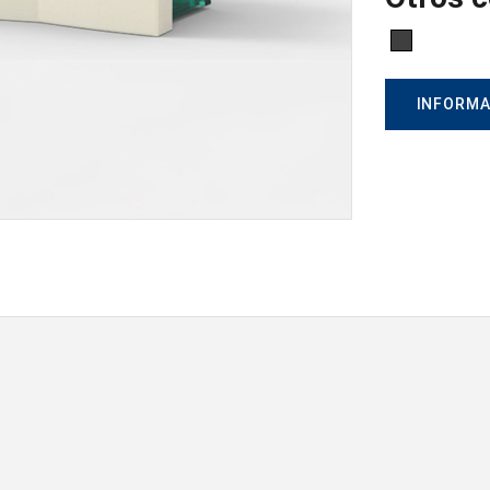
INFORMA