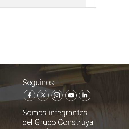
Seguinos
Somos integrantes
del Grupo Construya