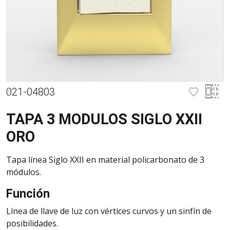
021-04803
TAPA 3 MODULOS SIGLO XXII
ORO
Tapa línea Siglo XXII en material policarbonato de 3
módulos.
Función
Línea de llave de luz con vértices curvos y un sinfín de
posibilidades.