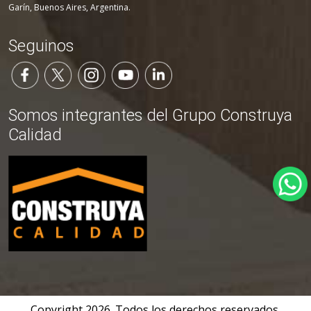
Garín, Buenos Aires, Argentina.
Seguinos
Somos integrantes del Grupo Construya
Calidad
Copyright
2026
. Todos los derechos reservados.