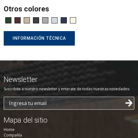
Otros colores
INFORMACIÓN TÉCNICA
Newsletter
Suscribite a nuestro newsletter y enterate de todas nuestras novedades:
Mapa del sitio
Home
Compañía