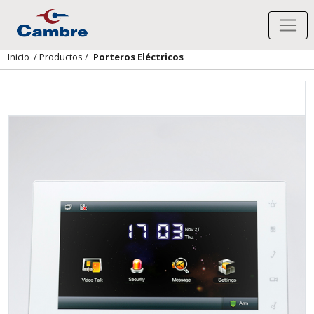
Inicio
/
Productos
/
Porteros Eléctricos