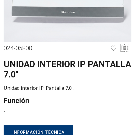
024-05800
UNIDAD INTERIOR IP PANTALLA
7.0''
Unidad interior IP. Pantalla 7.0".
Función
-
INFORMACIÓN TÉCNICA