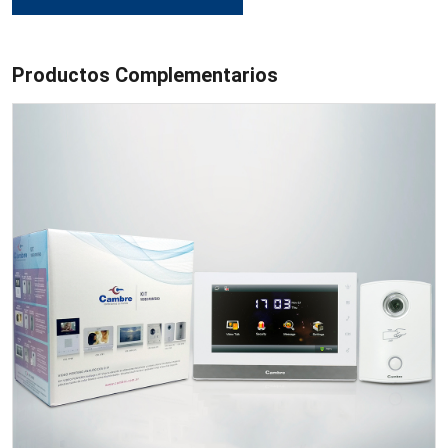
Productos Complementarios