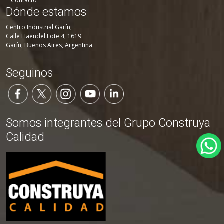
Contacto
Dónde estamos
Centro Industrial Garín;
Calle Haendel Lote 4, 1619
Garín, Buenos Aires, Argentina.
Seguinos
Somos integrantes del Grupo Construya
Calidad