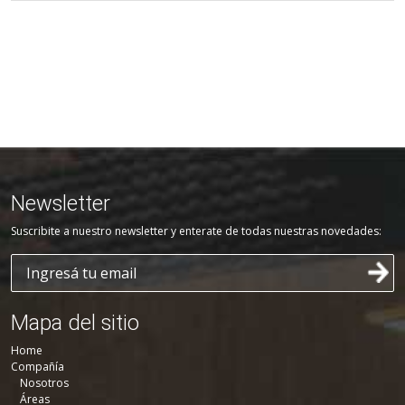
Newsletter
Suscribite a nuestro newsletter y enterate de todas nuestras novedades:
Mapa del sitio
Home
Compañía
Nosotros
Áreas