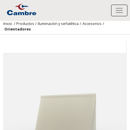
Inicio
/
Productos
/
Iluminación y señalética
/
Accesorios
/
Orientadores