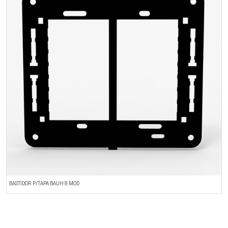
BASTIDOR P/TAPA BAUH 8 MOD