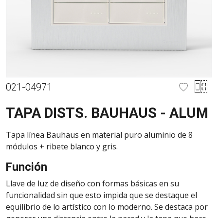
021-04971
TAPA DISTS. BAUHAUS - ALUM
Tapa línea Bauhaus en material puro aluminio de 8
módulos + ribete blanco y gris.
Función
Llave de luz de diseño con formas básicas en su
funcionalidad sin que esto impida que se destaque el
equilibrio de lo artístico con lo moderno. Se destaca por