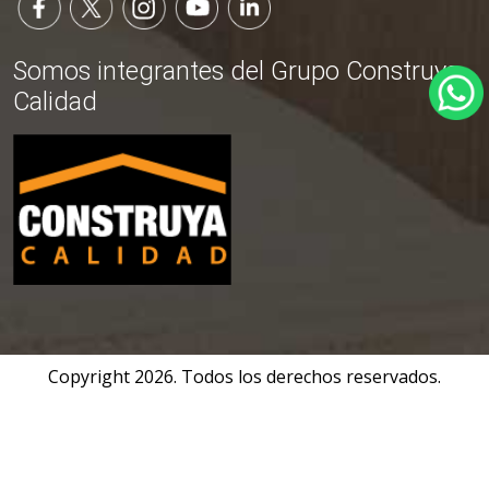
Somos integrantes del Grupo Construya
Calidad
Copyright
2026
. Todos los derechos reservados.