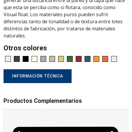
generar una distancia entre la pared y la tapa que hace
que esta se perciba como si flotara, conocido como
Visual float. Los materiales puros pueden sufrir
diferencias tanto de tonalidad o de textura entre lotes
distintos de fabricación, por tratarse de materiales
naturales.
Otros colores
INFORMACIÓN TÉCNICA
Productos Complementarios