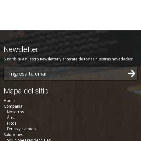
Newsletter
Suscribite a nuestro newsletter y enterate de todas nuestras novedades:
Mapa del sitio
Home
Compañía
Nosotros
Áreas
Hitos
Ferias y eventos
Soluciones
Soluciones residenciales