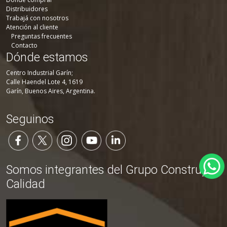
Distribuidores
Trabajá con nosotros
Atención al cliente
Preguntas frecuentes
Contacto
Dónde estamos
Centro Industrial Garín;
Calle Haendel Lote 4, 1619
Garín, Buenos Aires, Argentina.
Seguinos
Somos integrantes del Grupo Construya
Calidad