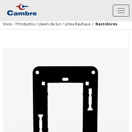
Inicio
/
Productos
/
Llaves de luz
/
Línea Bauhaus
/
Bastidores