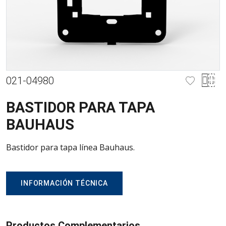
021-04980
BASTIDOR PARA TAPA
BAUHAUS
Bastidor para tapa línea Bauhaus.
INFORMACIÓN TÉCNICA
Productos Complementarios