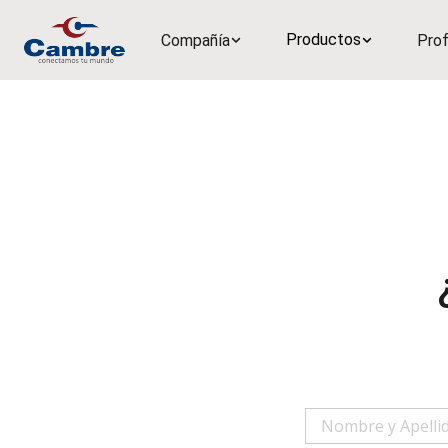
Productos
Compañía
Prof