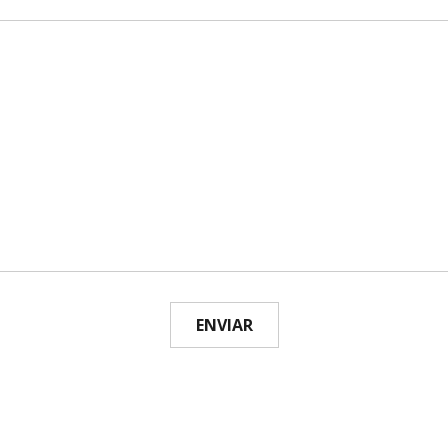
ENVIAR