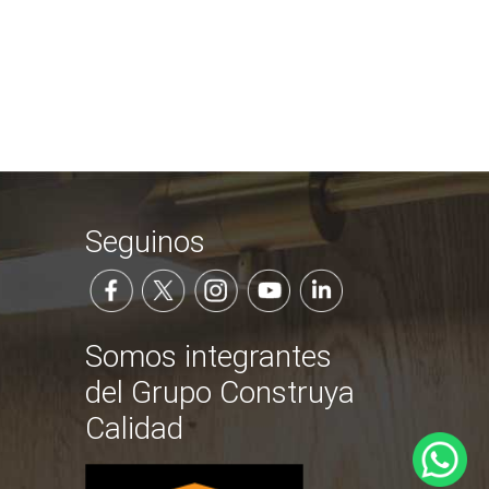
Seguinos
Somos integrantes
del Grupo Construya
Calidad