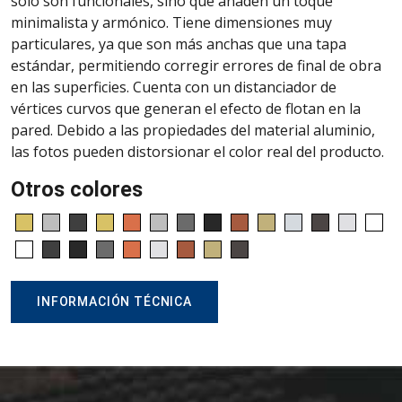
solo son funcionales, sino que añaden un toque
minimalista y armónico. Tiene dimensiones muy
particulares, ya que son más anchas que una tapa
estándar, permitiendo corregir errores de final de obra
en las superficies. Cuenta con un distanciador de
vértices curvos que generan el efecto de flotan en la
pared. Debido a las propiedades del material aluminio,
las fotos pueden distorsionar el color real del producto.
Otros colores
INFORMACIÓN TÉCNICA