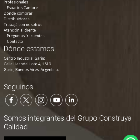
Profesionales
Espacios Cambre
Dónde comprar
Distribuidores
Trabajá con nosotros
Atención al cliente
Preguntas frecuentes
Contacto
Dónde estamos
Centro Industrial Garín;
Calle Haendel Lote 4, 1619
Garín, Buenos Aires, Argentina.
Seguinos
Somos integrantes del Grupo Construya
Calidad