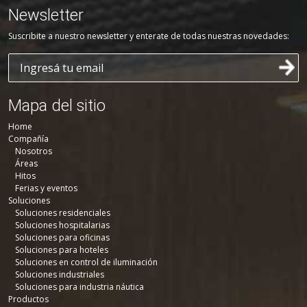
Newsletter
Suscribite a nuestro newsletter y enterate de todas nuestras novedades:
Mapa del sitio
Home
Compañía
Nosotros
Áreas
Hitos
Ferias y eventos
Soluciones
Soluciones residenciales
Soluciones hospitalarias
Soluciones para oficinas
Soluciones para hoteles
Soluciones en control de iluminación
Soluciones industriales
Soluciones para industria náutica
Productos