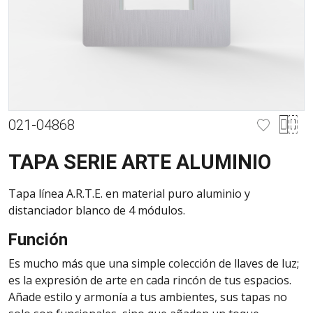
021-04868
TAPA SERIE ARTE ALUMINIO
Tapa línea A.R.T.E. en material puro aluminio y
distanciador blanco de 4 módulos.
Función
Es mucho más que una simple colección de llaves de luz;
es la expresión de arte en cada rincón de tus espacios.
Añade estilo y armonía a tus ambientes, sus tapas no