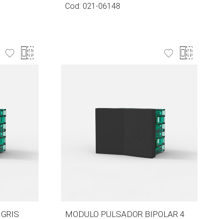
Cod:
021-06148
GRIS
MODULO PULSADOR BIPOLAR 4