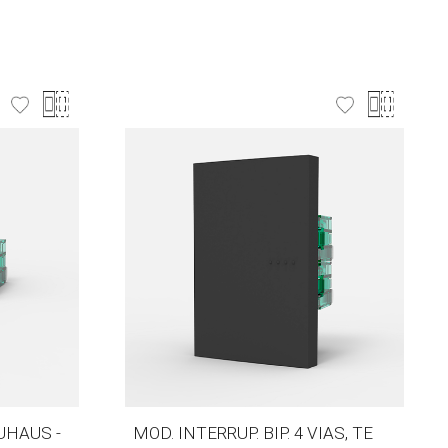
UHAUS -
MOD. INTERRUP. BIP. 4 VIAS, TE