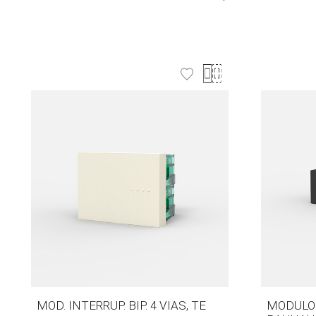
MOD. INTERRUP. BIP. 4 VIAS, TE
MODULO