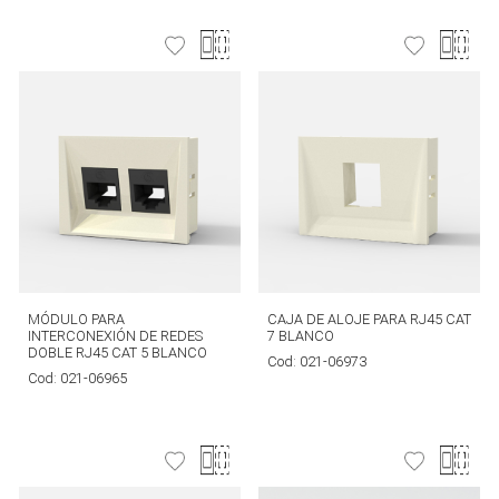
MÓDULO PARA
CAJA DE ALOJE PARA RJ45 CAT
INTERCONEXIÓN DE REDES
7 BLANCO
DOBLE RJ45 CAT 5 BLANCO
Cod:
021-06973
Cod:
021-06965