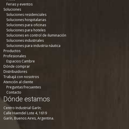
Ferias y eventos
Soluciones
Soluciones residenciales
Soluciones hospitalarias
Soluciones para oficinas
Soluciones para hoteles
Soluciones en control de iluminación
Soluciones industriales
Soluciones para industria náutica
Productos
Profesionales
Espacios Cambre
Dónde comprar
Distribuidores
Trabajá con nosotros
Atención al cliente
Preguntas frecuentes
Contacto
Dónde estamos
Centro Industrial Garín;
Calle Haendel Lote 4, 1619
Garín, Buenos Aires, Argentina.