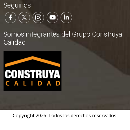
Seguinos
Somos integrantes del Grupo Construya
Calidad
Copyright
2026
. Todos los derechos reservados.