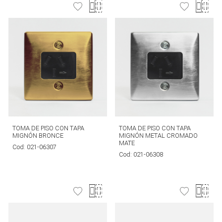
TOMA DE PISO CON TAPA
TOMA DE PISO CON TAPA
MIGNÓN BRONCE
MIGNÓN METAL CROMADO
MATE
Cod:
021-06307
Cod:
021-06308