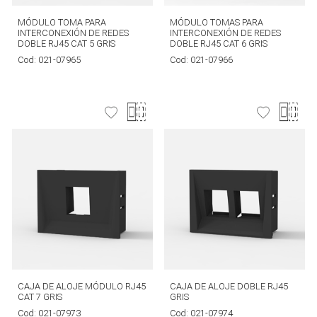
MÓDULO TOMA PARA
MÓDULO TOMAS PARA
INTERCONEXIÓN DE REDES
INTERCONEXIÓN DE REDES
DOBLE RJ45 CAT 5 GRIS
DOBLE RJ45 CAT 6 GRIS
Cod:
021-07965
Cod:
021-07966
CAJA DE ALOJE MÓDULO RJ45
CAJA DE ALOJE DOBLE RJ45
CAT 7 GRIS
GRIS
Cod:
021-07973
Cod:
021-07974