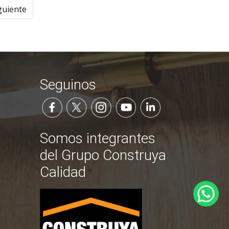
guiente
Seguinos
Somos integrantes
del Grupo Construya
Calidad