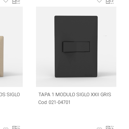
OS SIGLO
TAPA 1 MODULO SIGLO XXII GRIS
Cod:
021-04701