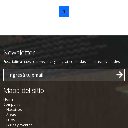
1
Newsletter
Suscribite a nuestro newsletter y enterate de todas nuestras novedades:
Mapa del sitio
Home
Compañía
Nosotros
Áreas
Hitos
Ferias y eventos