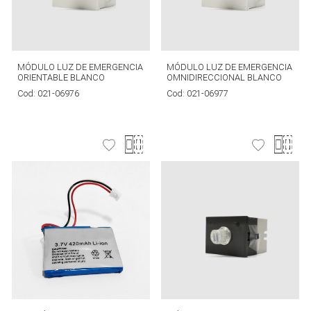
MÓDULO LUZ DE EMERGENCIA
MÓDULO LUZ DE EMERGENCIA
ORIENTABLE BLANCO
OMNIDIRECCIONAL BLANCO
Cod:
021-06976
Cod:
021-06977