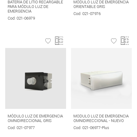
BATERÍA DE LITIO RECARGABLE
MÓDULO LUZ DE EMERGENCIA
PARA MÓDULO LUZ DE
ORIENTABLE GRIS
EMERGENCIA
Cod:
021-07976
Cod:
021-06979
MÓDULO LUZ DE EMERGENCIA
MODULO LUZ DE EMERGENCIA
OMNIDIRECCIONAL GRIS
OMNIDIRECCIONAL - NUEVO
Cod:
021-07977
Cod:
021-06977-Plus