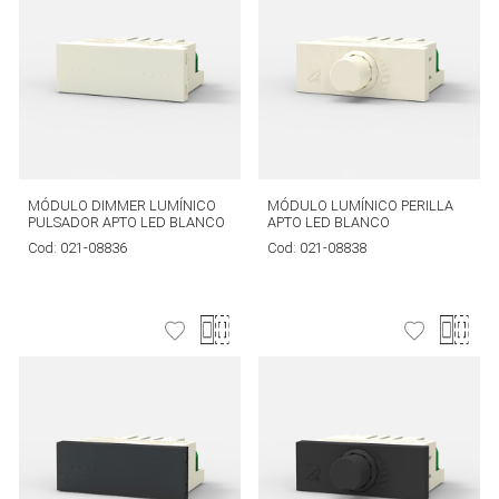
MÓDULO DIMMER LUMÍNICO
MÓDULO LUMÍNICO PERILLA
PULSADOR APTO LED BLANCO
APTO LED BLANCO
Cod:
021-08836
Cod:
021-08838