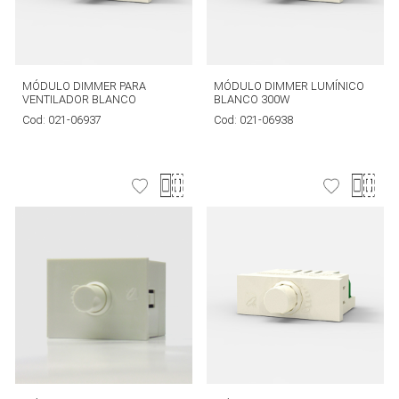
MÓDULO DIMMER PARA
MÓDULO DIMMER LUMÍNICO
VENTILADOR BLANCO
BLANCO 300W
Cod:
021-06937
Cod:
021-06938