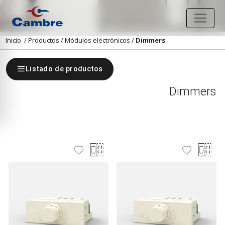
Inicio
/
Productos
/
Módulos electrónicos
/
Dimmers
Listado de productos
Dimmers