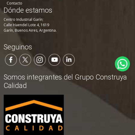
Contacto
Dónde estamos
Centro Industrial Garín;
Calle Haendel Lote 4, 1619
Garín, Buenos Aires, Argentina.
Seguinos
Somos integrantes del Grupo Construya
Calidad