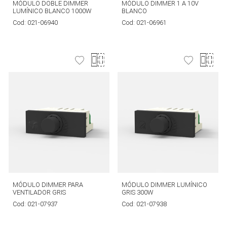
MÓDULO DOBLE DIMMER
MÓDULO DIMMER 1 A 10V
LUMÍNICO BLANCO 1000W
BLANCO
Cod:
021-06940
Cod:
021-06961
MÓDULO DIMMER PARA
MÓDULO DIMMER LUMÍNICO
VENTILADOR GRIS
GRIS 300W
Cod:
021-07937
Cod:
021-07938