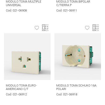
MODULO TOMA MULTIPLE
MODULO TOMA BIPOLAR
UNIVERSAL
C/TIERRA P
Cod:
021-06908
Cod:
021-06911
MODULO TOMA EURO-
MODULO TOMA SCHUKO 16A.
AMERICANO C/T
POLARI
Cod:
021-06912
Cod:
021-06918