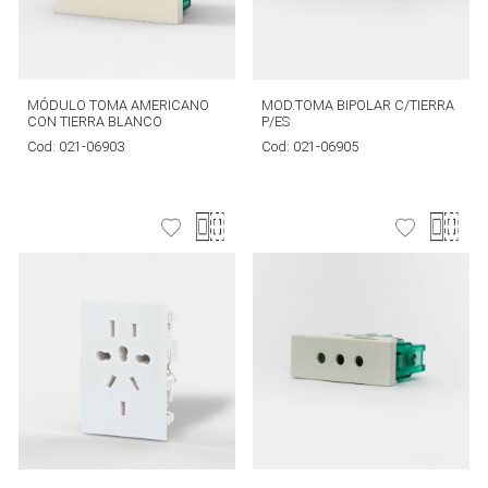
MÓDULO TOMA AMERICANO
MOD.TOMA BIPOLAR C/TIERRA
CON TIERRA BLANCO
P/ES
Cod:
021-06903
Cod:
021-06905