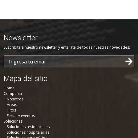
Newsletter
Suscribite a nuestro newsletter y enterate de todas nuestras novedades:
Mapa del sitio
Home
Compañía
Nosotros
Áreas
Hitos
Ferias y eventos
Soluciones
Soluciones residenciales
Soluciones hospitalarias
Soluciones para oficinas