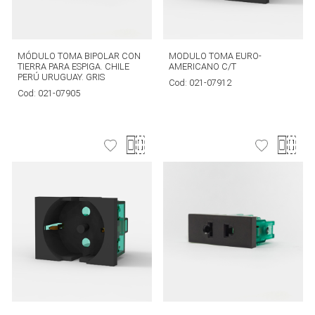
MÓDULO TOMA BIPOLAR CON
MODULO TOMA EURO-
TIERRA PARA ESPIGA. CHILE
AMERICANO C/T
PERÚ URUGUAY. GRIS
Cod:
021-07912
Cod:
021-07905