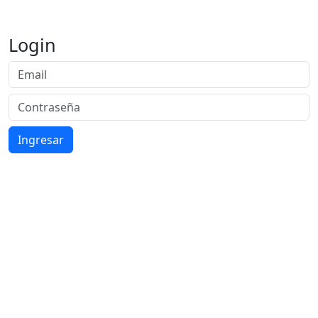
Login
Ingresar